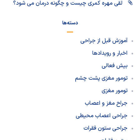
لقی مهره کمری چیست و چگونه درمان می شود؟
دسته‌ها
آموزش قبل از جراحی
اخبار و رویدادها
بیش فعالی
تومور مغزی پشت چشم
تومور مغزی
جراح مغز و اعصاب
جراحی اعصاب محیطی
جراحی ستون فقرات