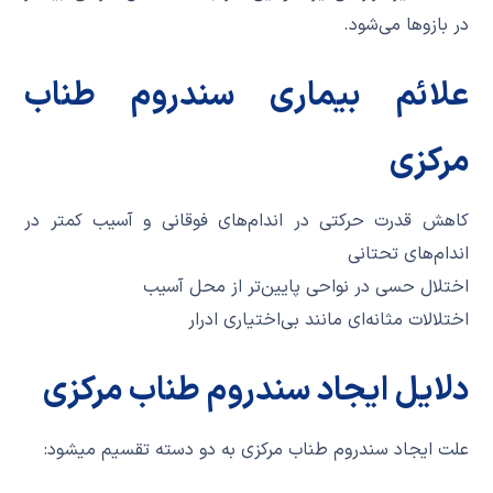
در بازوها می‌شود.
علائم بیماری سندروم طناب
مرکزی
کاهش قدرت حرکتی در اندام‌های فوقانی و آسیب کمتر در
اندام‌های تحتانی
اختلال حسی در نواحی پایین‌تر از محل آسیب
اختلالات مثانه‌ای مانند بی‌اختیاری ادرار
دلایل ایجاد سندروم طناب مرکزی
علت ایجاد سندروم طناب مرکزی به دو دسته تقسیم میشود: