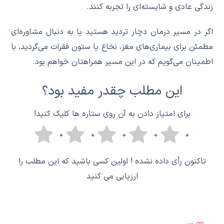
زندگی عادی و شایسته‌ای را تجربه کنند.
اگر در مسیر درمان دچار تردید هستید یا به دنبال مشاوره‌ای
مطمئن برای بیماری‌های مغز، نخاع یا ستون فقرات می‌گردید، با
اطمینان می‌گویم که در این مسیر همراهتان خواهم بود.
این مطلب چقدر مفید بود؟
برای امتیاز دادن به آن روی ستاره ها کلیک کنید!
تاکنون رأی داده نشده ! اولین کسی باشید که این مطلب را
ارزیابی می کنید