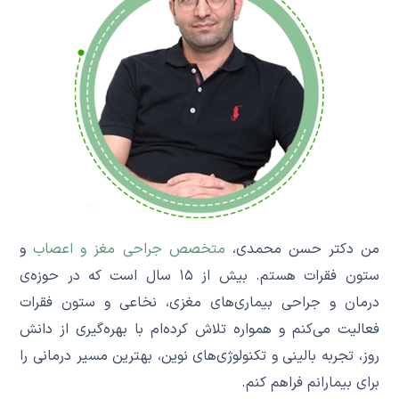
من دکتر حسن محمدی،
متخصص جراحی مغز و اعصاب
و
ستون فقرات هستم. بیش از ۱۵ سال است که در حوزه‌ی
درمان و جراحی بیماری‌های مغزی، نخاعی و ستون فقرات
فعالیت می‌کنم و همواره تلاش کرده‌ام با بهره‌گیری از دانش
روز، تجربه‌ بالینی و تکنولوژی‌های نوین، بهترین مسیر درمانی را
برای بیمارانم فراهم کنم.