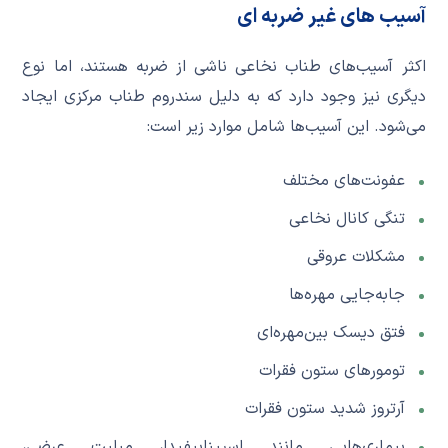
آسیب‌ های غیر ضربه‌ ای
اکثر آسیب‌های طناب نخاعی ناشی از ضربه هستند، اما نوع
دیگری نیز وجود دارد که به دلیل سندروم طناب مرکزی ایجاد
می‌شود. این آسیب‌ها شامل موارد زیر است:
عفونت‌های مختلف
تنگی کانال نخاعی
مشکلات عروقی
جابه‌جایی مهره‌ها
فتق دیسک بین‌مهره‌ای
تومورهای ستون فقرات
آرتروز شدید ستون فقرات
بیماری‌هایی مانند اسپینابیفیدا، میلیت عرضی،