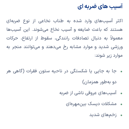
آسیب های ضربه ای
اکثر آسیب‌های وارد شده به طناب نخاعی از نوع ضربه‌ای
هستند که باعث ضایعه و آسیب نخاع می‌شوند. این آسیب‌ها
معمولاً به دنبال تصادفات رانندگی، سقوط از ارتفاع، حرکات
ورزشی شدید و موارد مشابه رخ می‌دهند و می‌توانند منجر به
موارد زیر شوند:
جا به جایی یا شکستگی در ناحیه ستون فقرات (گاهی هر
دو به‌طور همزمان)
آسیب‌های عروقی ناشی از ضربه
مشکلات دیسک بین‌مهره‌ای
زخم‌های شدید