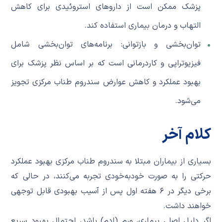
پزشک ممکن است از داروهای استروئیدی برای کاهش
التهاب و درمان بیماری استفاده کند.
توان‌بخشی و بازتوانی: برنامه‌های توان‌بخشی شامل
فیزیوتراپی و کاردرمانی است که بر اساس نظر پزشک برای
بهبود عملکرد و کاهش عوارض سندروم طناب مرکزی تجویز
می‌شود.
کلام آخر
بسیاری از بیماران مبتلا به سندروم طناب مرکزی بهبود عملکرد
حرکتی را به صورت خودبه‌خودی تجربه می‌کنند، در حالی که
برخی دیگر در ۶ هفته اول پس از آسیب بهبودی قابل توجهی
خواهند داشت.
اگر دلیل اصلی بیماری، ورم (ادم) باشد، احتمال بهبود سریع