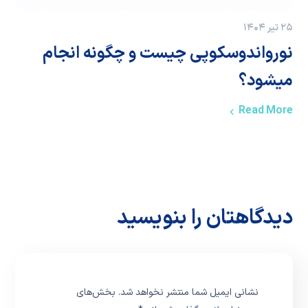
۲۵ تیر ۱۴۰۴
نورواندوسکوپی چیست و چگونه انجام
میشود؟
Read More
دیدگاهتان را بنویسید
نشانی ایمیل شما منتشر نخواهد شد.
بخش‌های