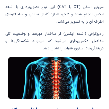
سی‌تی اسکن (CT یا CAT): این نوع تصویربرداری با اشعه
ایکس انجام شده و شکل، اندازه کانال نخاعی و ساختارهای
اطراف آن را به تصویر می‌کشد.
رادیوگرافی (اشعه ایکس): از ساختار مهره‌ها و وضعیت کلی
مفاصل عکس‌برداری می‌شود که می‌تواند شکستگی‌ها و
دررفتگی‌های ستون فقرات را نشان دهد.