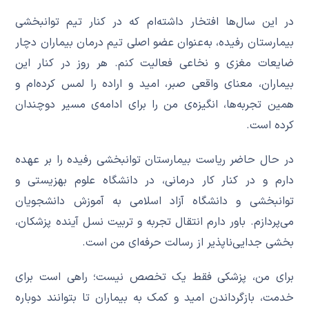
در این سال‌ها افتخار داشته‌ام که در کنار تیم توانبخشی
بیمارستان رفیده، به‌عنوان عضو اصلی تیم درمان بیماران دچار
ضایعات مغزی و نخاعی فعالیت کنم. هر روز در کنار این
بیماران، معنای واقعی صبر، امید و اراده را لمس کرده‌ام و
همین تجربه‌ها، انگیزه‌ی من را برای ادامه‌ی مسیر دوچندان
کرده است.
در حال حاضر ریاست بیمارستان توانبخشی رفیده را بر عهده
دارم و در کنار کار درمانی، در دانشگاه علوم بهزیستی و
توانبخشی و دانشگاه آزاد اسلامی به آموزش دانشجویان
می‌پردازم. باور دارم انتقال تجربه و تربیت نسل آینده پزشکان،
بخشی جدایی‌ناپذیر از رسالت حرفه‌ای من است.
برای من، پزشکی فقط یک تخصص نیست؛ راهی است برای
خدمت، بازگرداندن امید و کمک به بیماران تا بتوانند دوباره