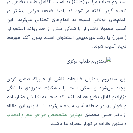
سندروم طناب مرکزی (CCS) به آسیب ناکامل طناب نخاعی در
ناحیه گردن گفته می‌شود که باعث ضعف حرکتی بیشتر در
اندام‌های فوقانی نسبت به اندام‌های تحتانی می‌گردد. این
آسیب معمولاً ناشی از بازشدگی بیش از حد زوائد استخوانی
(اسپرز) یا رشد غیرطبیعی استخوان است، بدون آنکه مهره‌ها
دچار آسیب شوند.
این سندروم به‌دنبال ضایعات ناشی از هیپراکستنشن گردن
ایجاد می‌شود و ممکن است با مشکلات مادرزادی یا تنگی
دژنراتیو کانال نخاع همراه باشد، که منجر به افزایش فشار، ادم
و خونریزی در منطقه آسیب‌دیده می‌گردد. تا انتهای این مقاله
از دکتر حسن محمدی،
بهترین متخصص جراحی مغز و اعصاب
و ستون فقرات در تهران،همراه ما باشید.