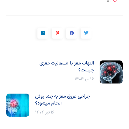
52
التهاب مغز یا آنسفالیت مغزی
چیست؟
۱۶ تیر ۱۴۰۴
جراحی عروق مغز به چند روش
انجام میشود؟
۱۶ تیر ۱۴۰۴