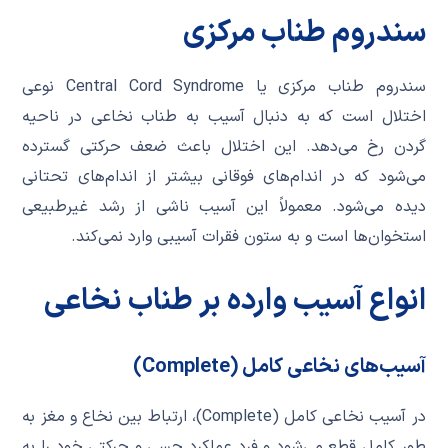
سندروم طناب مرکزی
سندروم طناب مرکزی یا Central Cord Syndrome نوعی
اختلال است که به دنبال آسیب به طناب نخاعی در ناحیه
گردن رخ می‌دهد. این اختلال باعث ضعف حرکتی گسترده
می‌شود که در اندام‌های فوقانی بیشتر از اندام‌های تحتانی
دیده می‌شود. معمولاً این آسیب ناشی از رشد غیرطبیعی
استخوان‌ها است و به ستون فقرات آسیبی وارد نمی‌کند.
انواع آسیب‌ وارده بر طناب نخاعی
آسیب‌های نخاعی کامل (Complete)
در آسیب نخاعی کامل (Complete)، ارتباط بین نخاع و مغز به
طور کامل قطع می‌شود و فرد عملکرد حسی و حرکتی خود را به