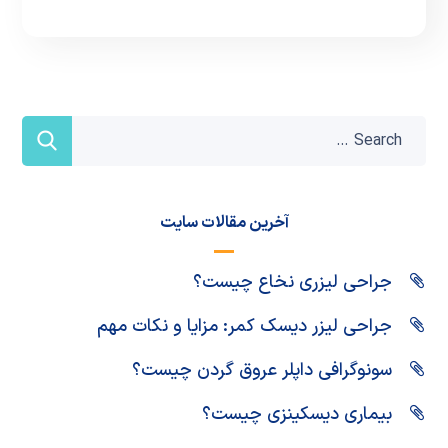
آخرین مقالات سایت
جراحی لیزری نخاع چیست؟
جراحی لیزر دیسک کمر: مزایا و نکات مهم
سونوگرافی داپلر عروق گردن چیست؟
بیماری دیسکینزی چیست؟