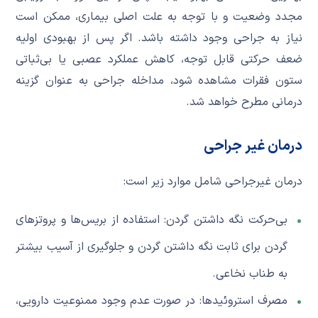
مجدد وضعیت و با توجه به علت اصلی بیماری، ممکن است
نیاز به جراحی وجود داشته باشد. اگر پس از بهبودی اولیه
ضعف حرکتی قابل توجه، کاهش عملکرد عصبی یا بی‌ثباتی
ستون فقرات مشاهده شود، مداخله جراحی به عنوان گزینه
درمانی مطرح خواهد شد.
درمان غیر جراحی
درمان غیرجراحی شامل موارد زیر است:
بی‌حرکت نگه داشتن گردن: استفاده از بریس‌ها و پروتزهای
گردن برای ثابت نگه داشتن گردن و جلوگیری از آسیب بیشتر
به طناب نخاعی.
مصرف استروئیدها: در صورت عدم وجود ممنوعیت دارویی،