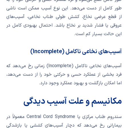
طور کامل از دست می‌دهد. این نوع آسیب ممکن است ناشی
از قطع عرضی نخاع، کشش طولی طناب نخاعی، آسیب‌های
عروقی یا فشار شدید بر نخاع باشد. احتمال بهبودی کامل در
این حالت بسیار کم است.
آسیب‌های نخاعی ناکامل (Incomplete)
آسیب‌های نخاعی ناکامل (Incomplete) زمانی رخ می‌دهد که
فرد بخشی از عملکرد حسی و حرکتی خود را از دست می‌دهد،
اما امکان بازگشت و بهبود عملکرد وجود دارد.
مکانیسم و علت آسیب دیدگی
سندروم طناب مرکزی یا Central Cord Syndrome معمولاً در
بیمارانی رخ می‌دهد که دچار آسیب‌های کششی یا بازشدگی