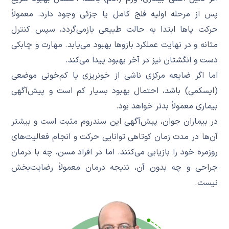
پس از مرحله اولیه فلج کامل یا جزئی وجود دارد. معمولاً
حرکت پاها ابتدا به حالت طبیعی بازمی‌گردد، سپس کنترل
مثانه و در نهایت عملکرد بازوها بهبود می‌یابد. مهارت و چابکی
دست و انگشتان نیز در آخر بهبود پیدا می‌کند.
اما اگر ضایعه مرکزی ناشی از خونریزی یا کم‌خونی موضعی
(ایسکمی) باشد، احتمال بهبود بسیار کم است و پیش‌آگهی
بیماری معمولاً بدتر خواهد بود.
در بیماران جوان، پیش‌آگهی این سندروم مثبت است و بیشتر
آن‌ها در مدت زمان کوتاهی توانایی حرکت و انجام فعالیت‌های
روزمره خود را بازیابی می‌کنند. اما در افراد مسن، چه با درمان
جراحی و چه بدون آن، نتیجه درمان معمولاً رضایت‌بخش
نیست.