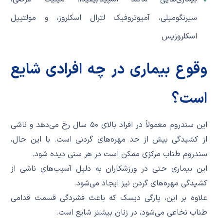
سیرنگومیلی، آمیوتروفیک لترال اسکلروز، و مولتیپل
اسکلروزیس
وقوع بیماری در چه افرادی شایع
است؟
این سندروم معمولاً در افراد بالای ۵۰ سال رخ می‌دهد و ناشی
از کشیدگی بیش از حد مهره‌های گردنی است. با این حال،
سندروم طناب مرکزی ممکن است در هر سنی دیده شود.
این بیماری حتی در ورزشکاران به دلیل آسیب‌های ناشی از
کشیدگی مهره‌های گردن نیز ایجاد می‌شود.
علاوه بر این، پارگی دیسک که باعث فشردگی قسمت قدامی
طناب نخاعی می‌شود، در زنان بیشتر شایع است.