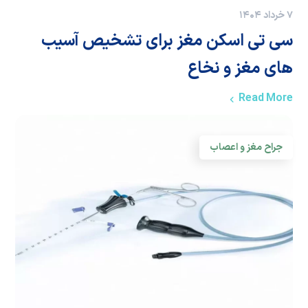
۷ خرداد ۱۴۰۴
سی تی اسکن مغز برای تشخیص آسیب
های مغز و نخاع
Read More
جراح مغز و اعصاب