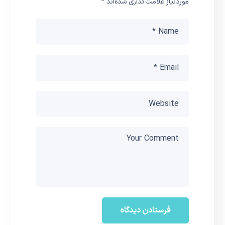
موردنیاز علامت‌گذاری شده‌اند
*