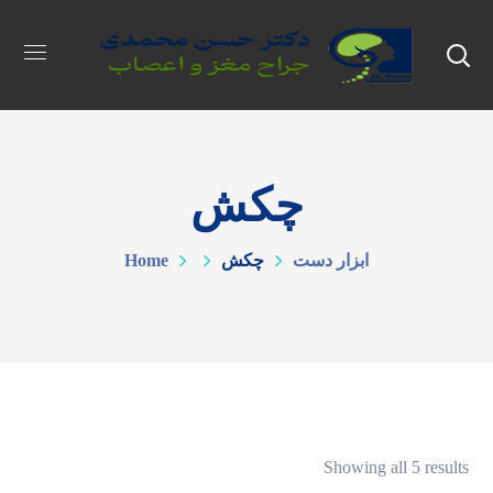
چکش
ابزار دست
چکش
Home
Showing all 5 results