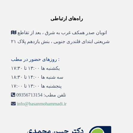
راه‌های ارتباطی
اتوبان صدر همکف غرب به شرق ، بعد از تقاطع
شریعتی ابتدای قلندری جنوبی ، بنش یازدهم پلاک ۲۱
روزهای حضور در مطب :
یکشنبه ها ۱۳:۰۰ تا ۱۷:۳۰
سه شنبه ها ۱۴:۰۰ تا ۱۸:۳۰
پنجشنبه ها ۱۳:۰۰ تا ۱۷:۰۰
تلفن مطب:
09356713154
info@hasanmohammadi.ir